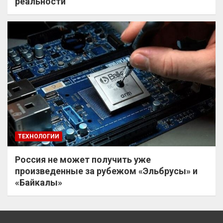
реальности
ТЕХНОЛОГИИ
Россия не может получить уже
произведенные за рубежом «Эльбрусы» и
«Байкалы»