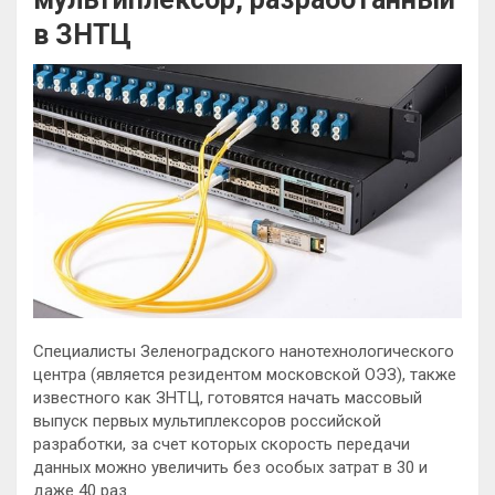
в ЗНТЦ
Специалисты Зеленоградского нанотехнологического
центра (является резидентом московской ОЭЗ), также
известного как ЗНТЦ, готовятся начать массовый
выпуск первых мультиплексоров российской
разработки, за счет которых скорость передачи
данных можно увеличить без
особых затрат в 30 и
даже 40 раз.