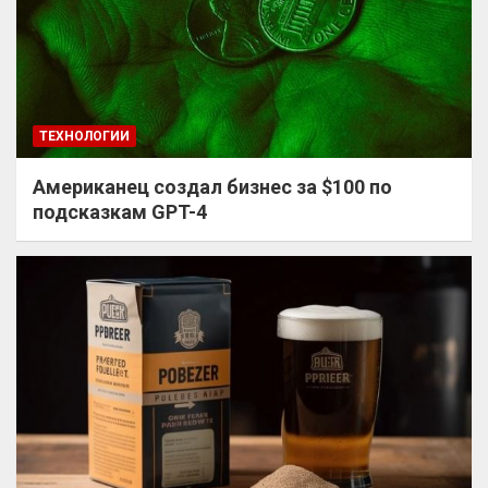
ТЕХНОЛОГИИ
Американец создал бизнес за $100 по
подсказкам GPT-4