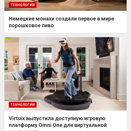
ТЕХНОЛОГИИ
Немецкие монахи создали первое в мире
порошковое пиво
ТЕХНОЛОГИИ
Virtuix выпустила доступную игровую
платформу Omni One для виртуальной