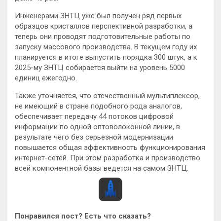
Инженерами ЗНТЦ уже был получен ряд первых
образцов кристаллов перспективной разработки, а
теперь они проводят подготовительные работы по
запуску массового производства. В текущем году их
планируется в итоге выпустить порядка 300 штук, а к
2025-му ЗНТЦ собирается выйти на уровень 5000
единиц ежегодно.
Также уточняется, что отечественный мультиплексор,
не имеющий в стране подобного рода аналогов,
обеспечивает передачу 44 потоков цифровой
информации по одной оптоволоконной линии, в
результате чего без серьезной модернизации
повышается общая эффективность функционирования
интернет-сетей. При этом разработка и производство
всей компонентной базы ведется на самом ЗНТЦ.
Понравился пост? Есть что сказать?