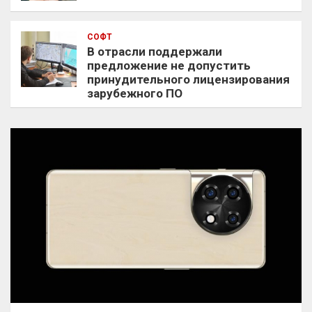
СОФТ
В отрасли поддержали
предложение не допустить
принудительного лицензирования
зарубежного ПО