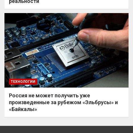
реальности
ТЕХНОЛОГИИ
Россия не может получить уже
произведенные за рубежом «Эльбрусы» и
«Байкалы»