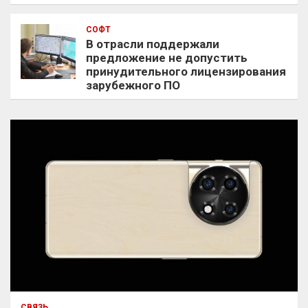
СОФТ
В отрасли поддержали
предложение не допустить
принудительного лицензирования
зарубежного ПО
СВЯЗЬ