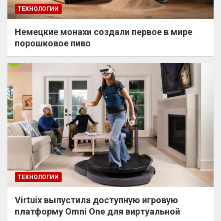
ТЕХНОЛОГИИ
Немецкие монахи создали первое в мире
порошковое пиво
ТЕХНОЛОГИИ
Virtuix выпустила доступную игровую
платформу Omni One для виртуальной