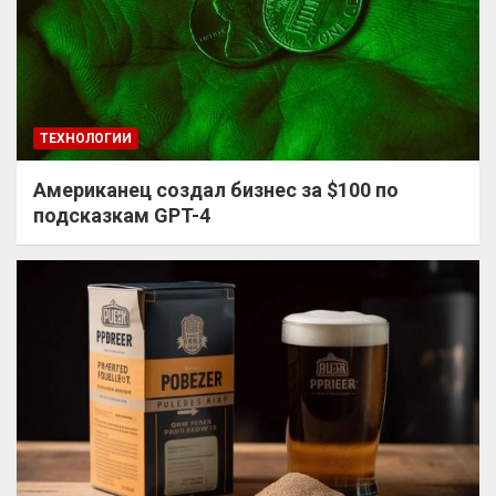
ТЕХНОЛОГИИ
Американец создал бизнес за $100 по
подсказкам GPT-4