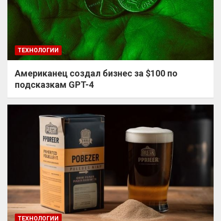
ТЕХНОЛОГИИ
Американец создал бизнес за $100 по
подсказкам GPT-4
ТЕХНОЛОГИИ