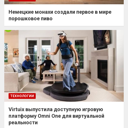
Немецкие монахи создали первое в мире
порошковое пиво
ТЕХНОЛОГИИ
Virtuix выпустила доступную игровую
платформу Omni One для виртуальной
реальности