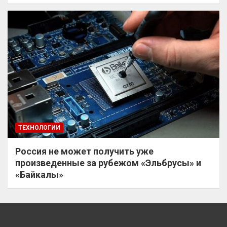
ТЕХНОЛОГИИ
Россия не может получить уже
произведенные за рубежом «Эльбрусы» и
«Байкалы»