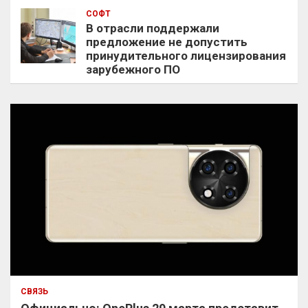
СОФТ
В отрасли поддержали
предложение не допустить
принудительного лицензирования
зарубежного ПО
СВЯЗЬ