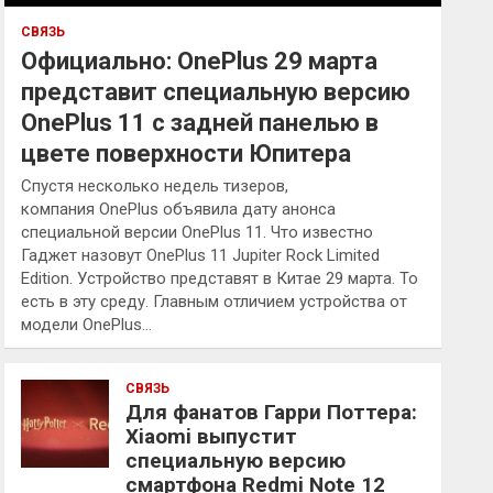
СВЯЗЬ
Официально: OnePlus 29 марта
представит специальную версию
OnePlus 11 с задней панелью в
цвете поверхности Юпитера
Спустя несколько недель тизеров,
компания OnePlus объявила дату анонса
специальной версии OnePlus 11. Что известно
Гаджет назовут OnePlus 11 Jupiter Rock Limited
Edition. Устройство представят в Китае 29 марта. То
есть в эту среду. Главным отличием устройства от
модели OnePlus…
СВЯЗЬ
Для фанатов Гарри Поттера:
Xiaomi выпустит
специальную версию
смартфона Redmi Note 12