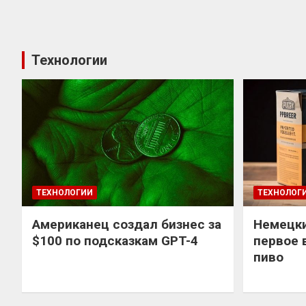
Технологии
ТЕХНОЛОГИИ
ТЕХНОЛОГ
Американец создал бизнес за
Немецки
$100 по подсказкам GPT-4
первое 
пиво