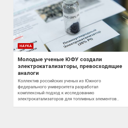
НАУКА
Молодые ученые ЮФУ создали
электрокатализаторы, превосходящие
аналоги
Коллектив российских ученых из Южного
федерального университета разработал
комплексный подход к исследованию
электрокатализаторов для топливных элементов…