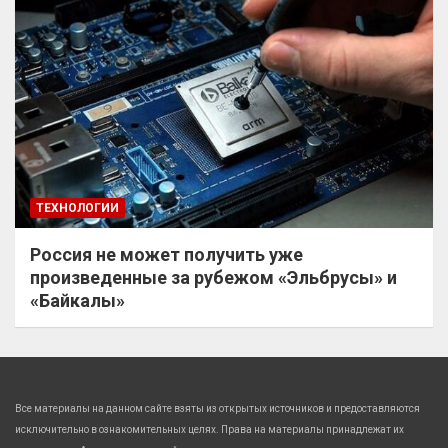
ТЕХНОЛОГИИ
Россия не может получить уже
произведенные за рубежом «Эльбрусы» и
«Байкалы»
Все материалы на данном сайте взяты из открытых источников и предоставляются
исключительно в ознакомительных целях. Права на материалы принадлежат их