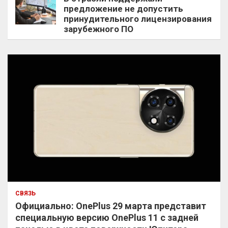
предложение не допустить
принудительного лицензирования
зарубежного ПО
СВЯЗЬ
Официально: OnePlus 29 марта представит
специальную версию OnePlus 11 с задней