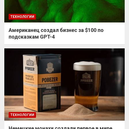
ТЕХНОЛОГИИ
Американец создал бизнес за $100 по
подсказкам GPT-4
ТЕХНОЛОГИИ
Немецкие монахи создали первое в мире