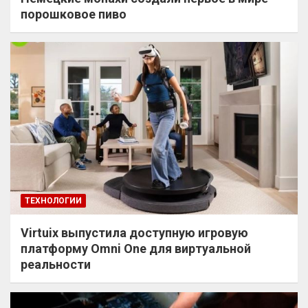
порошковое пиво
ТЕХНОЛОГИИ
Virtuix выпустила доступную игровую
платформу Omni One для виртуальной
реальности