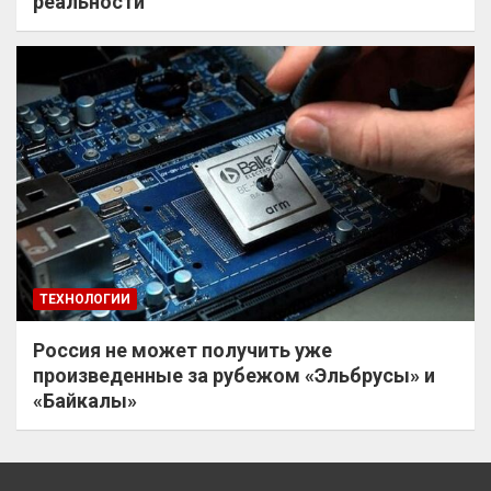
реальности
ТЕХНОЛОГИИ
Россия не может получить уже
произведенные за рубежом «Эльбрусы» и
«Байкалы»