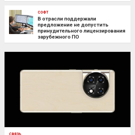
СОФТ
В отрасли поддержали
предложение не допустить
принудительного лицензирования
зарубежного ПО
СВЯЗЬ