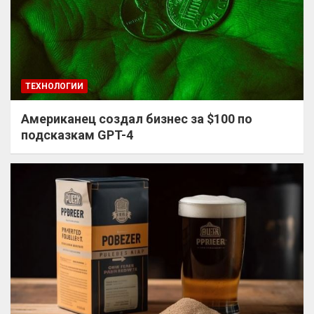
ТЕХНОЛОГИИ
Американец создал бизнес за $100 по
подсказкам GPT-4