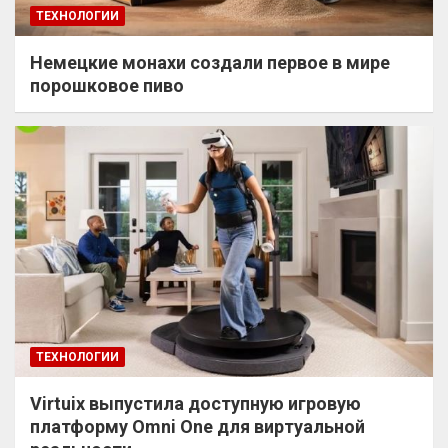
ТЕХНОЛОГИИ
Немецкие монахи создали первое в мире
порошковое пиво
ТЕХНОЛОГИИ
Virtuix выпустила доступную игровую
платформу Omni One для виртуальной