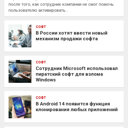
после того, как сотрудник компании не смог помочь
пользователю активировать…
СОФТ
В России хотят ввести новый
механизм продажи софта
СОФТ
Сотрудник Microsoft использовал
пиратский софт для взлома
Windows
СОФТ
В Android 14 появится функция
клонирования любых приложений