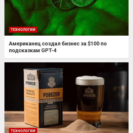
ТЕХНОЛОГИИ
Американец создал бизнес за $100 по
подсказкам GPT-4
ТЕХНОЛОГИИ