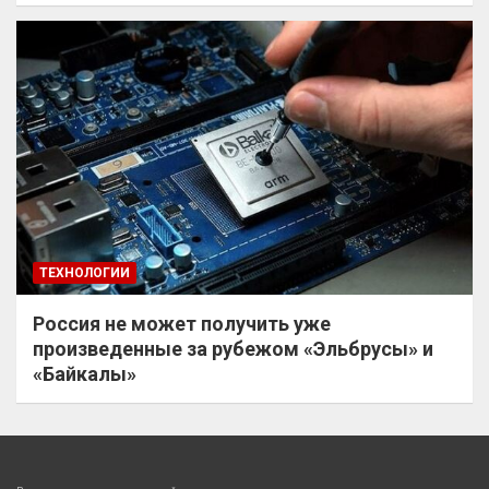
ТЕХНОЛОГИИ
Россия не может получить уже
произведенные за рубежом «Эльбрусы» и
«Байкалы»