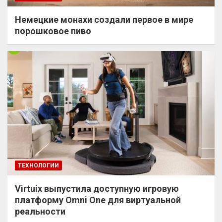
Немецкие монахи создали первое в мире
порошковое пиво
ТЕХНОЛОГИИ
Virtuix выпустила доступную игровую
платформу Omni One для виртуальной
реальности