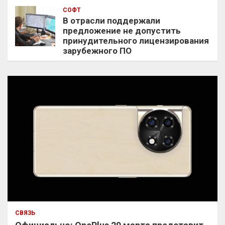
СОФТ
В отрасли поддержали
предложение не допустить
принудительного лицензирования
зарубежного ПО
СВЯЗЬ