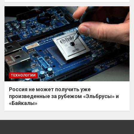
ТЕХНОЛОГИИ
Россия не может получить уже
произведенные за рубежом «Эльбрусы» и
«Байкалы»