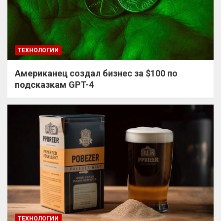
ТЕХНОЛОГИИ
Американец создал бизнес за $100 по
подсказкам GPT-4
ТЕХНОЛОГИИ