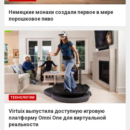
Немецкие монахи создали первое в мире
порошковое пиво
ТЕХНОЛОГИИ
Virtuix выпустила доступную игровую
платформу Omni One для виртуальной
реальности