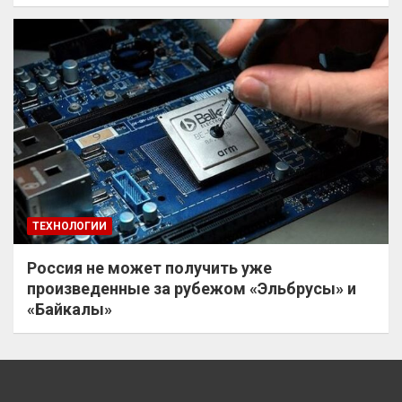
ТЕХНОЛОГИИ
Россия не может получить уже
произведенные за рубежом «Эльбрусы» и
«Байкалы»