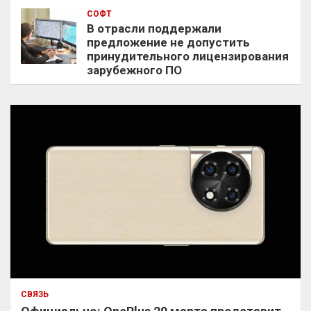
СОФТ
В отрасли поддержали
предложение не допустить
принудительного лицензирования
зарубежного ПО
СВЯЗЬ