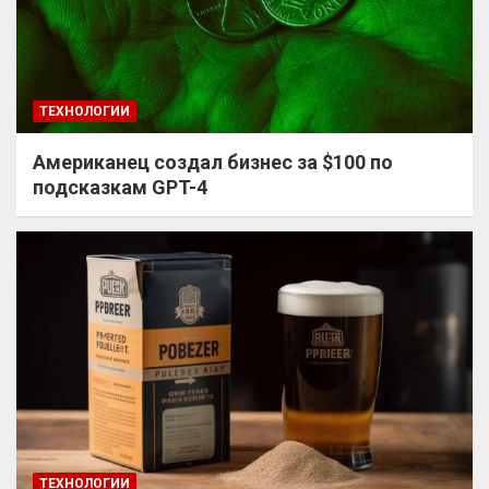
ТЕХНОЛОГИИ
Американец создал бизнес за $100 по
подсказкам GPT-4
ТЕХНОЛОГИИ