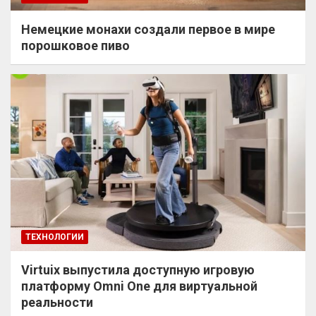
Немецкие монахи создали первое в мире
порошковое пиво
ТЕХНОЛОГИИ
Virtuix выпустила доступную игровую
платформу Omni One для виртуальной
реальности