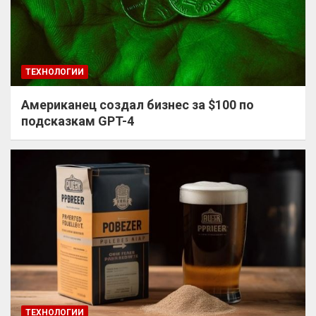
ТЕХНОЛОГИИ
Американец создал бизнес за $100 по
подсказкам GPT-4
ТЕХНОЛОГИИ