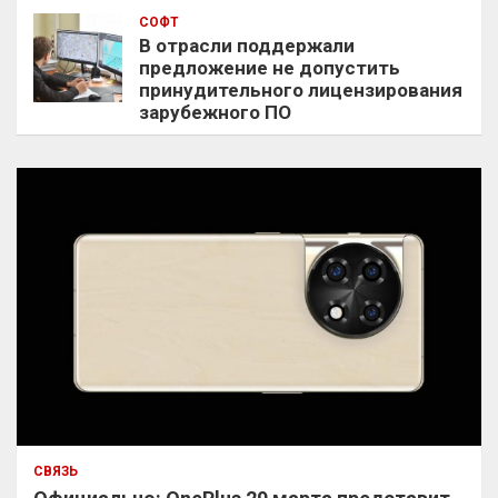
СОФТ
В отрасли поддержали
предложение не допустить
принудительного лицензирования
зарубежного ПО
СВЯЗЬ