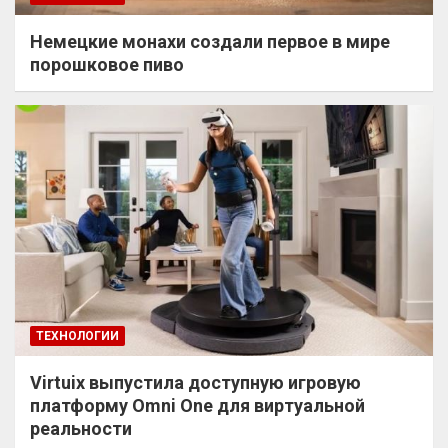
Немецкие монахи создали первое в мире
порошковое пиво
ТЕХНОЛОГИИ
Virtuix выпустила доступную игровую
платформу Omni One для виртуальной
реальности