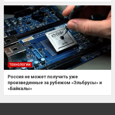
ТЕХНОЛОГИИ
Россия не может получить уже
произведенные за рубежом «Эльбрусы» и
«Байкалы»