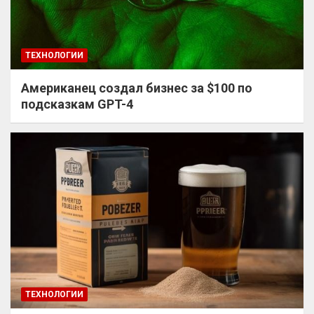
ТЕХНОЛОГИИ
Американец создал бизнес за $100 по
подсказкам GPT-4
ТЕХНОЛОГИИ