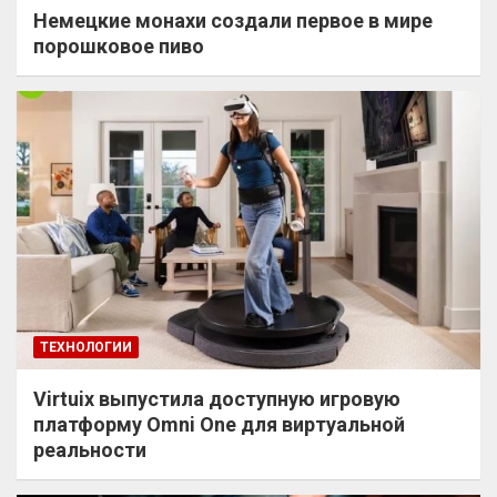
Немецкие монахи создали первое в мире
порошковое пиво
ТЕХНОЛОГИИ
Virtuix выпустила доступную игровую
платформу Omni One для виртуальной
реальности