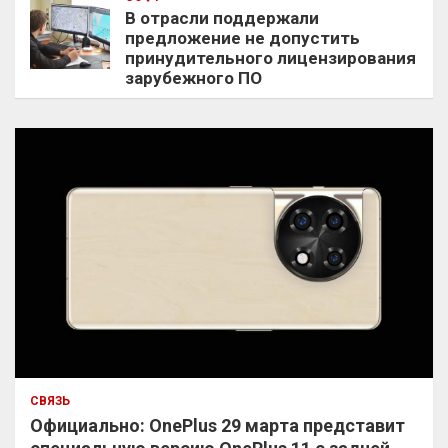
В отрасли поддержали
предложение не допустить
принудительного лицензирования
зарубежного ПО
СВЯЗЬ
Официально: OnePlus 29 марта представит