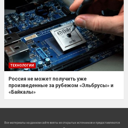
ТЕХНОЛОГИИ
Россия не может получить уже
произведенные за рубежом «Эльбрусы» и
«Байкалы»
Все материалы на данном сайте взяты из открытых источников и предоставляются