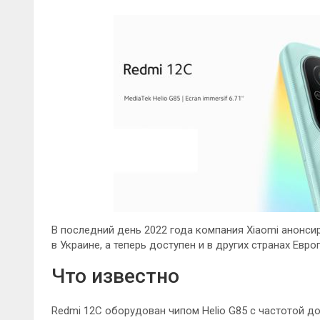
В последний день 2022 года компания Xiaomi анонси
в Украине, а теперь доступен и в других странах Евро
Что известно
Redmi 12C оборудован чипом Helio G85 с частотой до