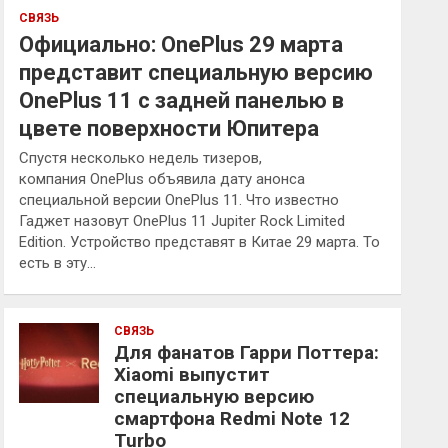
СВЯЗЬ
Официально: OnePlus 29 марта
представит специальную версию
OnePlus 11 с задней панелью в
цвете поверхности Юпитера
Спустя несколько недель тизеров,
компания OnePlus объявила дату анонса
специальной версии OnePlus 11. Что известно
Гаджет назовут OnePlus 11 Jupiter Rock Limited
Edition. Устройство представят в Китае 29 марта. То
есть в эту…
СВЯЗЬ
Для фанатов Гарри Поттера:
Xiaomi выпустит
специальную версию
смартфона Redmi Note 12
Turbo