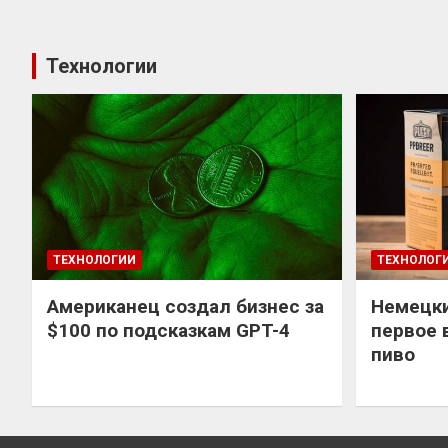
Технологии
ТЕХНОЛОГИИ
ТЕХНОЛОГ
Американец создал бизнес за
Немецки
$100 по подсказкам GPT-4
первое 
пиво