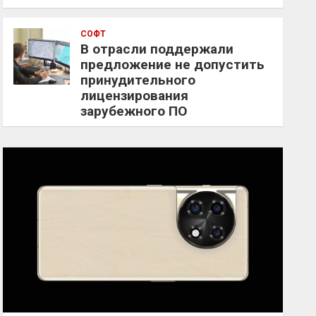
СОФТ
В отрасли поддержали
предложение не допустить
принудительного
лицензирования
зарубежного ПО