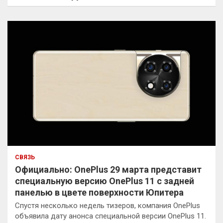
СВЯЗЬ
Официально: OnePlus 29 марта представит
специальную версию OnePlus 11 с задней
панелью в цвете поверхности Юпитера
Спустя несколько недель тизеров, компания OnePlus
объявила дату анонса специальной версии OnePlus 11.