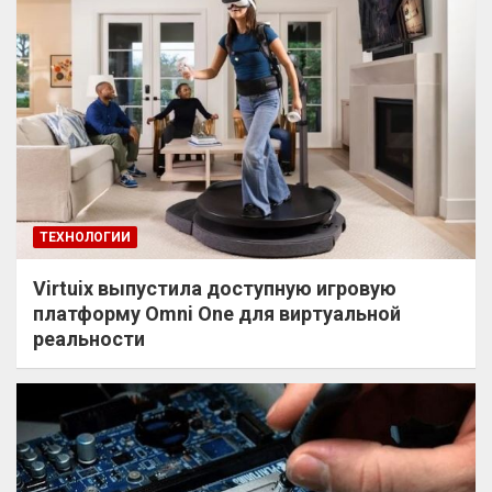
ТЕХНОЛОГИИ
Virtuix выпустила доступную игровую
платформу Omni One для виртуальной
реальности