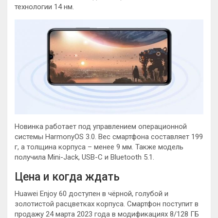
технологии 14 нм.
Новинка работает под управлением операционной
системы HarmonyOS 3.0. Вес смартфона составляет 199
г, а толщина корпуса – менее 9 мм. Также модель
получила Mini-Jack, USB-C и Bluetooth 5.1.
Цена и когда ждать
Huawei Enjoy 60 доступен в чёрной, голубой и
золотистой расцветках корпуса. Смартфон поступит в
продажу 24 марта 2023 года в модификациях 8/128 ГБ