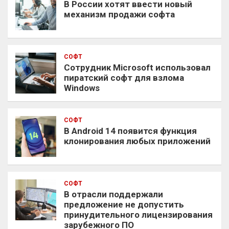
В России хотят ввести новый
механизм продажи софта
СОФТ
Сотрудник Microsoft использовал
пиратский софт для взлома
Windows
СОФТ
В Android 14 появится функция
клонирования любых приложений
СОФТ
В отрасли поддержали
предложение не допустить
принудительного лицензирования
зарубежного ПО