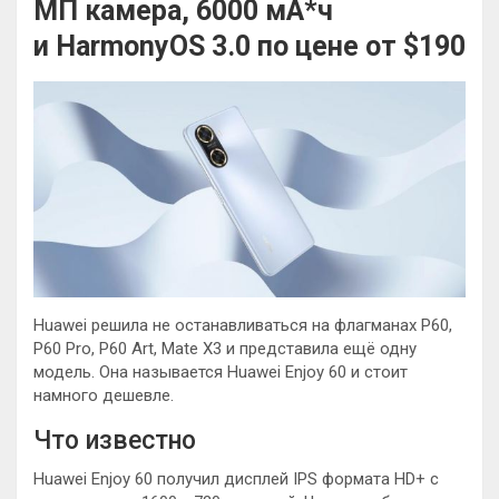
МП камера, 6000 мА*ч
и HarmonyOS 3.0 по цене от $190
Huawei решила не останавливаться на флагманах P60,
P60 Pro, P60 Art, Mate X3 и представила ещё одну
модель. Она называется Huawei Enjoy 60 и стоит
намного дешевле.
Что известно
Huawei Enjoy 60 получил дисплей IPS формата HD+ с