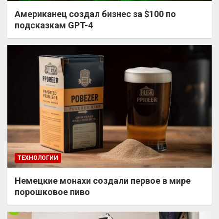
Американец создал бизнес за $100 по
подсказкам GPT-4
ТЕХНОЛОГИИ
Немецкие монахи создали первое в мире
порошковое пиво