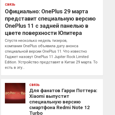
СВЯЗЬ
Официально: OnePlus 29 марта
представит специальную версию
OnePlus 11 с задней панелью в
цвете поверхности Юпитера
Спустя несколько недель тизеров,
компания OnePlus объявила дату анонса
специальной версии OnePlus 11. Что известно
Гаджет назовут OnePlus 11 Jupiter Rock Limited
Edition. Устройство представят в Китае 29 марта. То
есть в эту…
СВЯЗЬ
Для фанатов Гарри Поттера:
Xiaomi выпустит
специальную версию
смартфона Redmi Note 12
Turbo