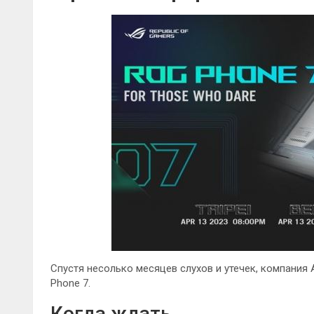
Спустя несолько месяцев слухов и утечек, компания
Phone 7.
Когда ждать