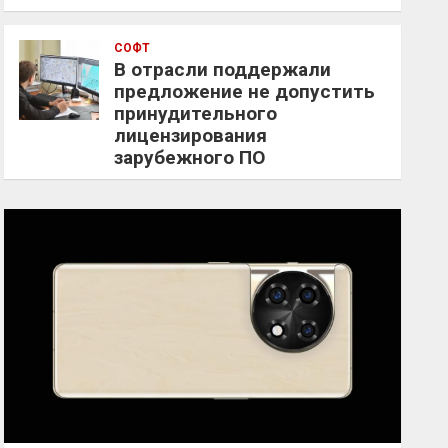
СОФТ
В отрасли поддержали
предложение не допустить
принудительного
лицензирования
зарубежного ПО