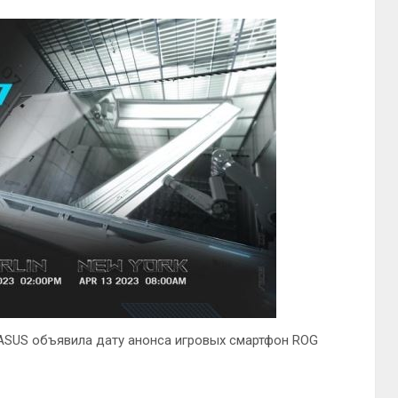
 ASUS объявила дату анонса игровых смартфон ROG