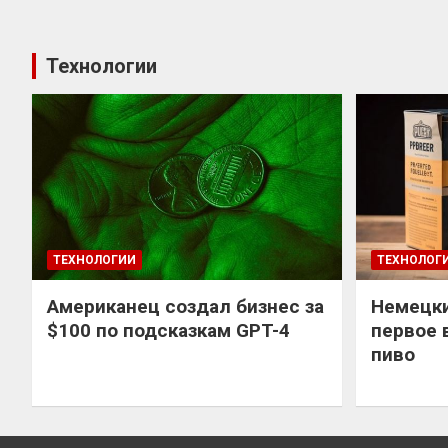
Технологии
ТЕХНОЛОГИИ
ТЕХНОЛОГ
Американец создал бизнес за
Немецки
$100 по подсказкам GPT-4
первое 
пиво