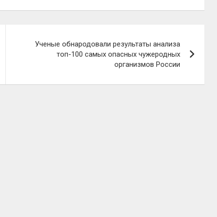
Ученые обнародовали результаты анализа
топ-100 самых опасных чужеродных
организмов России