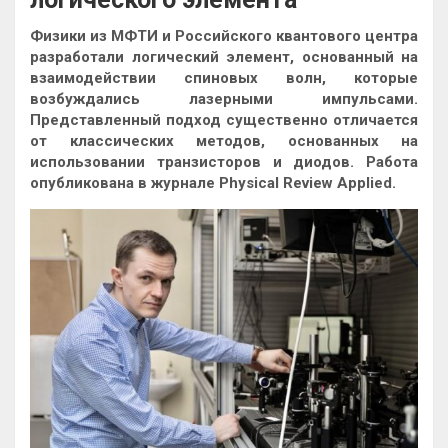
Физики из МФТИ и Российского квантового центра
разработали логический элемент, основанный на
взаимодействии спиновых волн, которые
возбуждались лазерными импульсами.
Представленный подход существенно отличается
от классических методов, основанных на
использовании
транзисторов и диодов. Работа
опубликована в журнале Physical Review Applied.