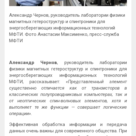
Александр Чернов, руководитель лаборатории физики
магнитных гетероструктур и спинтроники для
энергосберегающих информационных технологий
МФТИ. Фото Анастасии Максименко, пресс-служба
МФТИ
Александр Чернов
, руководитель лаборатории
физики магнитных гетероструктур и спинтроники для
энергосберегающих информационных технологий
МФТИ, рассказывает:
«Представленный элемент
существенно отличается как от транзисторов в
классических полупроводниковых компьютерах, так и
от неоптических спин-волновых элементов, хотя и
выполняет те же функции — совершает логические
операции».
Эффективная обработка информации и передача
данных очень важны для современного общества. При