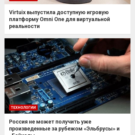
Virtuix выпустила доступную игровую
платформу Omni One для виртуальной
реальности
ТЕХНОЛОГИИ
Россия не может получить уже
произведенные за рубежом «Эльбрусы» и