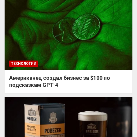
ТЕХНОЛОГИИ
Американец создал бизнес за $100 по
подсказкам GPT-4