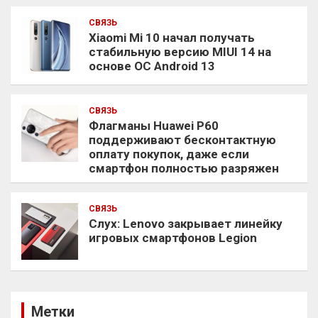
СВЯЗЬ
Xiaomi Mi 10 начал получать
стабильную версию MIUI 14 на
основе ОС Android 13
СВЯЗЬ
Флагманы Huawei P60
поддерживают бесконтактную
оплату покупок, даже если
смартфон полностью разряжен
СВЯЗЬ
Слух: Lenovo закрывает линейку
игровых смартфонов Legion
Метки