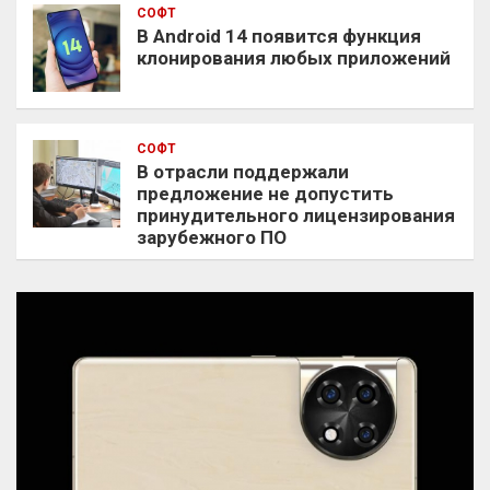
СОФТ
В Android 14 появится функция
клонирования любых приложений
СОФТ
В отрасли поддержали
предложение не допустить
принудительного лицензирования
зарубежного ПО