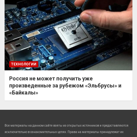
ТЕХНОЛОГИИ
Россия не может получить уже
произведенные за рубежом «Эльбрусы» и
«Байкалы»
Все материалы на данном сайте взяты из открытых источников и предоставляются
исключительно в ознакомительных целях. Права на материалы принадлежат их