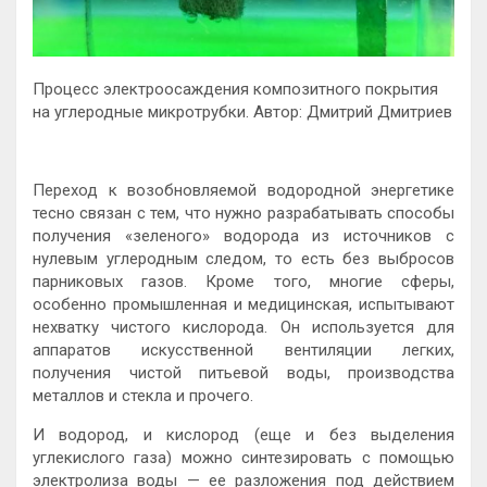
Процесс электроосаждения композитного покрытия
на углеродные микротрубки. Автор: Дмитрий Дмитриев
Переход к возобновляемой водородной энергетике
тесно связан с тем, что нужно разрабатывать способы
получения «зеленого» водорода из источников с
нулевым углеродным следом, то есть без выбросов
парниковых газов. Кроме того, многие сферы,
особенно промышленная и медицинская, испытывают
нехватку чистого кислорода. Он используется для
аппаратов искусственной вентиляции легких,
получения чистой питьевой воды, производства
металлов и стекла и прочего.
И водород, и кислород (еще и без выделения
углекислого газа) можно синтезировать с помощью
электролиза воды — ее разложения под действием