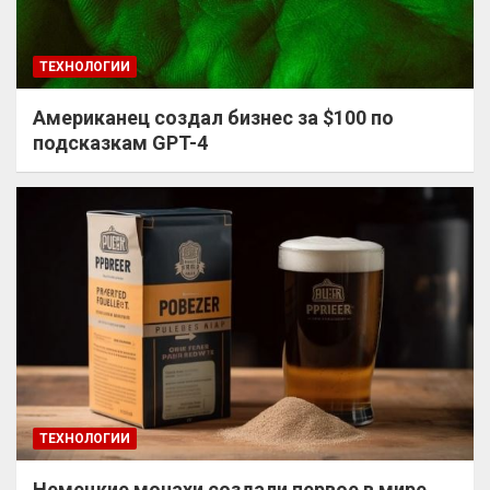
ТЕХНОЛОГИИ
Американец создал бизнес за $100 по
подсказкам GPT-4
ТЕХНОЛОГИИ
Немецкие монахи создали первое в мире