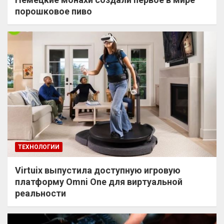
порошковое пиво
ТЕХНОЛОГИИ
Virtuix выпустила доступную игровую
платформу Omni One для виртуальной
реальности