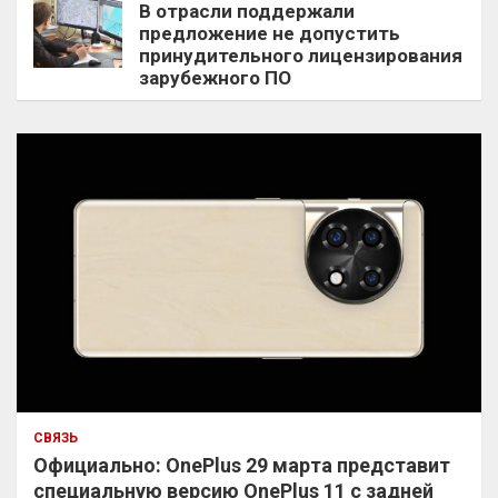
В отрасли поддержали
предложение не допустить
принудительного лицензирования
зарубежного ПО
СВЯЗЬ
Официально: OnePlus 29 марта представит
специальную версию OnePlus 11 с задней