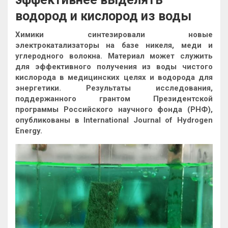
водород и кислород из воды
Химики синтезировали новые
электрокатализаторы на базе никеля, меди и
углеродного волокна. Материал может служить
для эффективного получения из воды чистого
кислорода в медицинских целях и водорода для
энергетики. Результаты исследования,
поддержанного грантом
Президентской
программы Российского научного фонда (РНФ),
опубликованы в International Journal of Hydrogen
Energy.