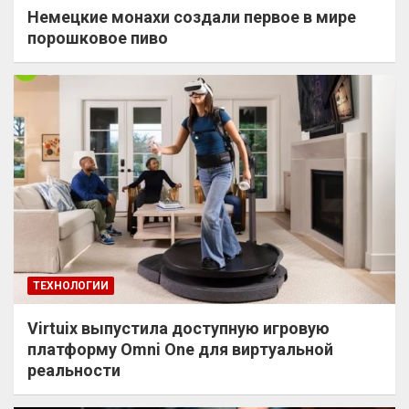
Немецкие монахи создали первое в мире
порошковое пиво
ТЕХНОЛОГИИ
Virtuix выпустила доступную игровую
платформу Omni One для виртуальной
реальности