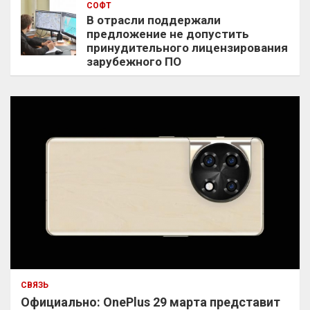
СОФТ
В отрасли поддержали
предложение не допустить
принудительного лицензирования
зарубежного ПО
СВЯЗЬ
Официально: OnePlus 29 марта представит