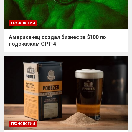
ТЕХНОЛОГИИ
Американец создал бизнес за $100 по
подсказкам GPT-4
ТЕХНОЛОГИИ