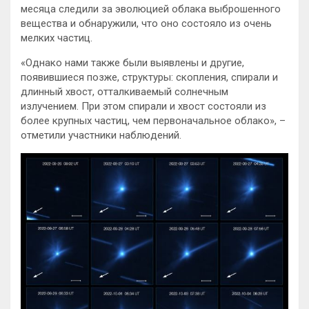
месяца следили за эволюцией облака выброшенного
вещества и обнаружили, что оно состояло из очень
мелких частиц.
«Однако нами также были выявлены и другие,
появившиеся позже, структуры: скопления, спирали и
длинный хвост, отталкиваемый солнечным
излучением. При этом спирали и хвост состояли из
более крупных частиц, чем первоначальное облако», –
отметили участники наблюдений.