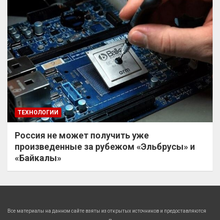
ТЕХНОЛОГИИ
Россия не может получить уже
произведенные за рубежом «Эльбрусы» и
«Байкалы»
Все материалы на данном сайте взяты из открытых источников и предоставляются