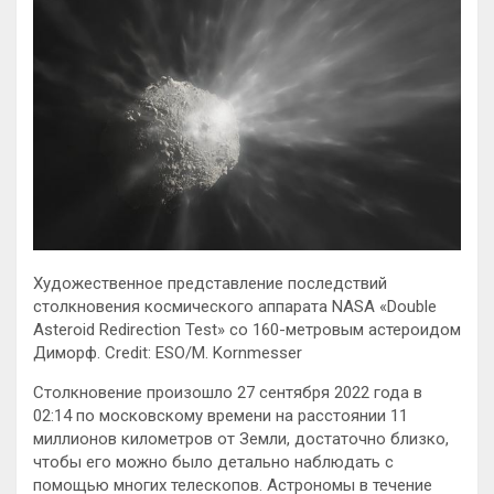
Художественное представление последствий
столкновения космического аппарата NASA «Double
Asteroid Redirection Test» со 160-метровым астероидом
Диморф. Credit: ESO/M. Kornmesser
Столкновение произошло 27 сентября 2022 года в
02:14 по московскому времени на расстоянии 11
миллионов километров от Земли, достаточно близко,
чтобы его можно было детально наблюдать с
помощью многих телескопов. Астрономы в течение