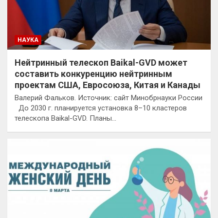
НАУКА
Нейтринный телескоп Baikal-GVD может
составить конкуренцию нейтринным
проектам США, Евросоюза, Китая и Канады
Валерий Фальков. Источник: сайт Минобрнауки России
До 2030 г. планируется установка 8–10 кластеров
телескопа Baikal-GVD. Планы…