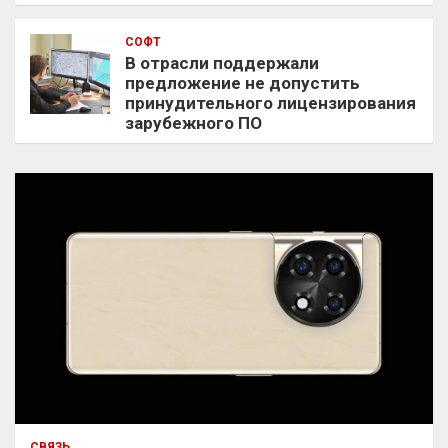
СОФТ
В отрасли поддержали
предложение не допустить
принудительного лицензирования
зарубежного ПО
СВЯЗЬ