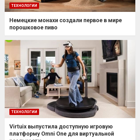
ТЕХНОЛОГИИ
Немецкие монахи создали первое в мире
порошковое пиво
ТЕХНОЛОГИИ
Virtuix выпустила доступную игровую
платформу Omni One для виртуальной