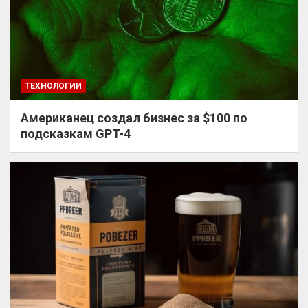
ТЕХНОЛОГИИ
Американец создал бизнес за $100 по
подсказкам GPT-4