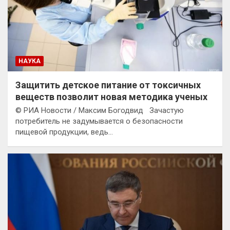
НАУКА
Защитить детское питание от токсичных
веществ позволит новая методика ученых
© РИА Новости / Максим Богодвид Зачастую
потребитель не задумывается о безопасности
пищевой продукции, ведь…