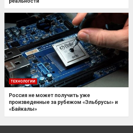
реальности
ТЕХНОЛОГИИ
Россия не может получить уже
произведенные за рубежом «Эльбрусы» и
«Байкалы»